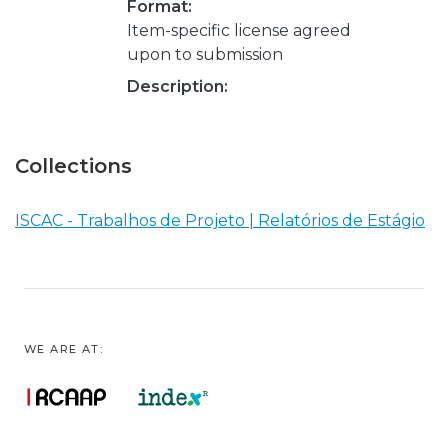
Format:
Item-specific license agreed
upon to submission
Description:
Collections
ISCAC - Trabalhos de Projeto | Relatórios de Estágio
WE ARE AT: