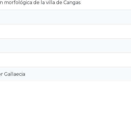
 morfológica de la villa de Cangas
r Gallaecia