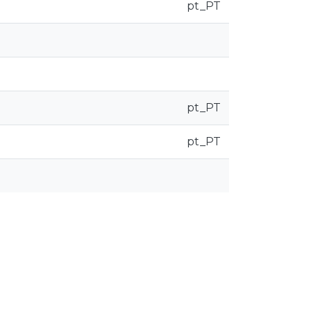
pt_PT
pt_PT
pt_PT