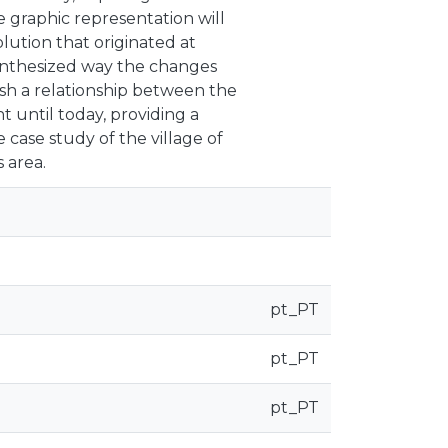
 graphic representation will
lution that originated at
synthesized way the changes
blish a relationship between the
 until today, providing a
case study of the village of
s area.
pt_PT
pt_PT
pt_PT