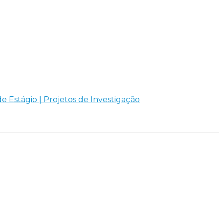
de Estágio | Projetos de Investigação