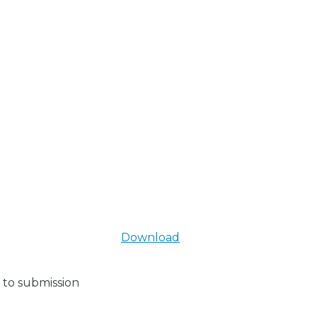
Download
 to submission