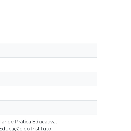
ar de Prática Educativa,
Educação do Instituto