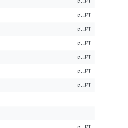
pt_PT
pt_PT
pt_PT
pt_PT
pt_PT
pt_PT
pt_PT
pt_PT