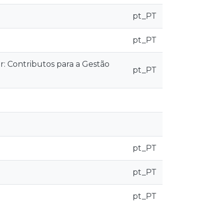
pt_PT
pt_PT
: Contributos para a Gestão
pt_PT
pt_PT
pt_PT
pt_PT