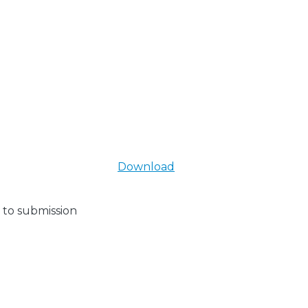
Download
 to submission