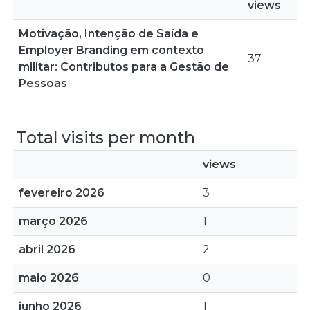
views
Motivação, Intenção de Saída e
Employer Branding em contexto
37
militar: Contributos para a Gestão de
Pessoas
Total visits per month
views
fevereiro 2026
3
março 2026
1
abril 2026
2
maio 2026
0
junho 2026
1