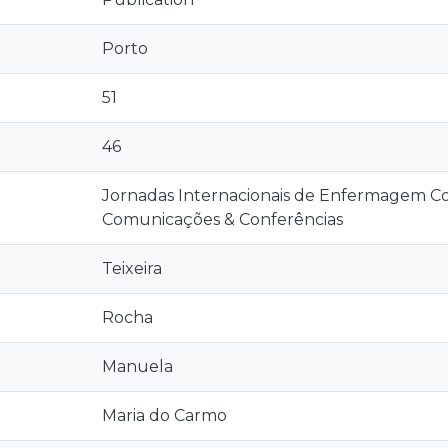
Porto
51
46
Jornadas Internacionais de Enfermagem Com
Comunicações & Conferências
Teixeira
Rocha
Manuela
Maria do Carmo