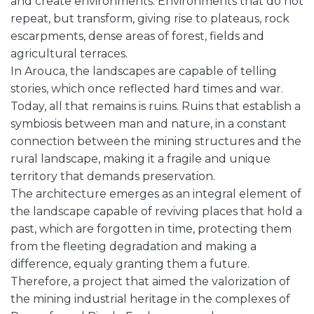
and create environments. Environments that do not
repeat, but transform, giving rise to plateaus, rock
escarpments, dense areas of forest, fields and
agricultural terraces.
In Arouca, the landscapes are capable of telling
stories, which once reflected hard times and war.
Today, all that remains is ruins. Ruins that establish a
symbiosis between man and nature, in a constant
connection between the mining structures and the
rural landscape, making it a fragile and unique
territory that demands preservation.
The architecture emerges as an integral element of
the landscape capable of reviving places that hold a
past, which are forgotten in time, protecting them
from the fleeting degradation and making a
difference, equaly granting them a future.
Therefore, a project that aimed the valorization of
the mining industrial heritage in the complexes of