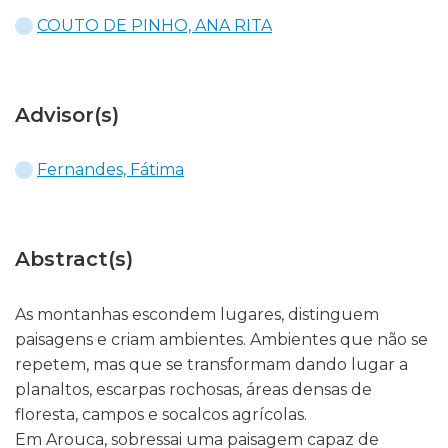
COUTO DE PINHO, ANA RITA
Advisor(s)
Fernandes, Fátima
Abstract(s)
As montanhas escondem lugares, distinguem
paisagens e criam ambientes. Ambientes que não se
repetem, mas que se transformam dando lugar a
planaltos, escarpas rochosas, áreas densas de
floresta, campos e socalcos agrícolas.
Em Arouca, sobressai uma paisagem capaz de