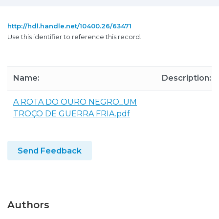
http://hdl.handle.net/10400.26/63471
Use this identifier to reference this record.
Name:
Description:
A ROTA DO OURO NEGRO_UM
TROÇO DE GUERRA FRIA.pdf
Send Feedback
Authors