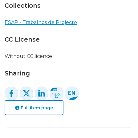
Collections
ESAP - Trabalhos de Projecto
CC License
Without CC licence
Sharing
Full item page