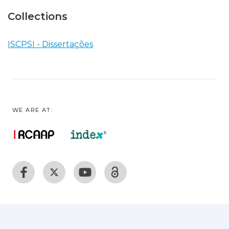
Collections
ISCPSI - Dissertações
WE ARE AT: