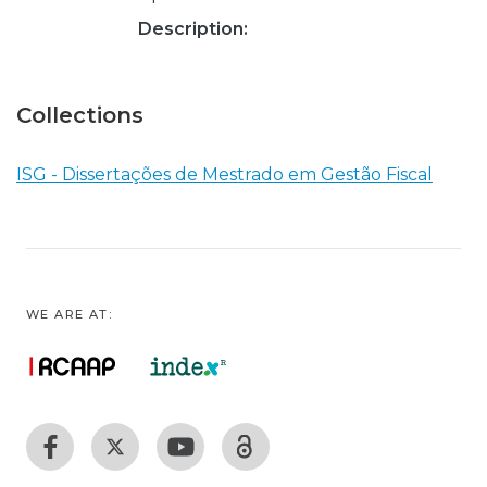
Description:
Collections
ISG - Dissertações de Mestrado em Gestão Fiscal
WE ARE AT: