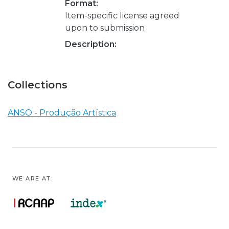
Format:
Item-specific license agreed
upon to submission
Description:
Collections
ANSO - Produção Artística
WE ARE AT: