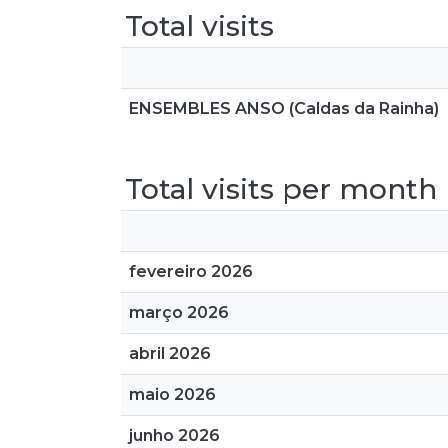
Total visits
ENSEMBLES ANSO (Caldas da Rainha)
Total visits per month
fevereiro 2026
março 2026
abril 2026
maio 2026
junho 2026