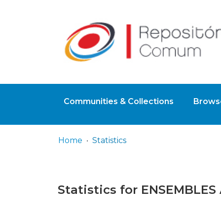
Communities & Collections
Browse
Home
Statistics
Statistics for ENSEMBLES