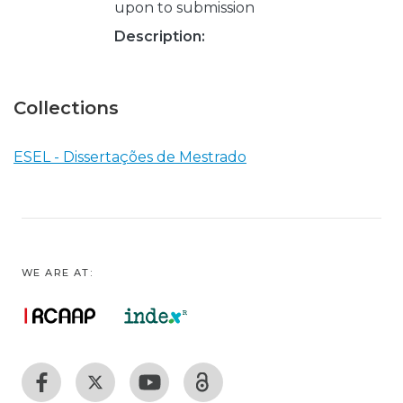
upon to submission
Description:
Collections
ESEL - Dissertações de Mestrado
WE ARE AT: