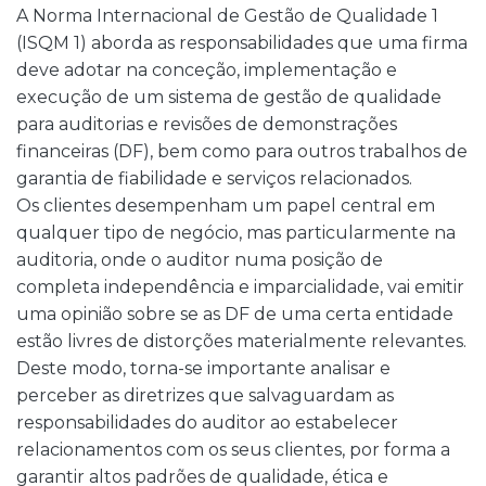
A Norma Internacional de Gestão de Qualidade 1
(ISQM 1) aborda as responsabilidades que uma firma
deve adotar na conceção, implementação e
execução de um sistema de gestão de qualidade
para auditorias e revisões de demonstrações
financeiras (DF), bem como para outros trabalhos de
garantia de fiabilidade e serviços relacionados.
Os clientes desempenham um papel central em
qualquer tipo de negócio, mas particularmente na
auditoria, onde o auditor numa posição de
completa independência e imparcialidade, vai emitir
uma opinião sobre se as DF de uma certa entidade
estão livres de distorções materialmente relevantes.
Deste modo, torna-se importante analisar e
perceber as diretrizes que salvaguardam as
responsabilidades do auditor ao estabelecer
relacionamentos com os seus clientes, por forma a
garantir altos padrões de qualidade, ética e