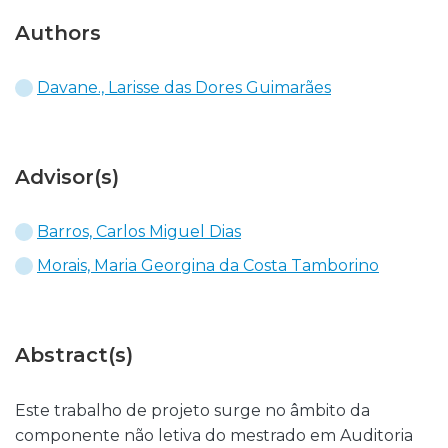
Authors
Davane., Larisse das Dores Guimarães
Advisor(s)
Barros, Carlos Miguel Dias
Morais, Maria Georgina da Costa Tamborino
Abstract(s)
Este trabalho de projeto surge no âmbito da
componente não letiva do mestrado em Auditoria