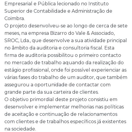
Empresarial e Pública lecionado no Instituto
Superior de Contabilidade e Administração de
Coimbra.
O projeto desenvolveu-se ao longo de cerca de sete
meses, na empresa Bizarro do Vale & Associado,
SROC, Lda., que desenvolve a sua atividade principal
no âmbito da auditoria e consultoria fiscal. Esta
firma de auditoria possibilitou o primeiro contacto
no mercado de trabalho aquando da realização do
estágio profissional, onde foi possível experienciar as
várias fases do trabalho de um auditor, que também
assegurou a oportunidade de contactar com
grande parte da sua carteira de clientes.
O objetivo primordial deste projeto consistiu em
desenvolver e implementar melhorias nas políticas
de aceitação e continuação de relacionamentos
com clientes e de trabalhos específicos já existentes
na sociedade.