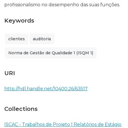
profissionalismo no desempenho das suas funções.
Keywords
clientes
auditoria
Norma de Gestão de Qualidade 1 (ISQM 1)
URI
http://hdl.handle.net/10400.26/63517
Collections
ISCAC - Trabalhos de Projeto | Relatórios de Estágio