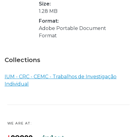
Size:
1.28 MB
Format:
Adobe Portable Document
Format
Collections
IUM - CRC - CEMC - Trabalhos de Investigação
Individual
WE ARE AT: