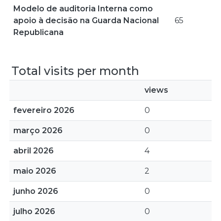
Modelo de auditoria Interna como
apoio à decisão na Guarda Nacional
65
Republicana
Total visits per month
views
fevereiro 2026
0
março 2026
0
abril 2026
4
maio 2026
2
junho 2026
0
julho 2026
0