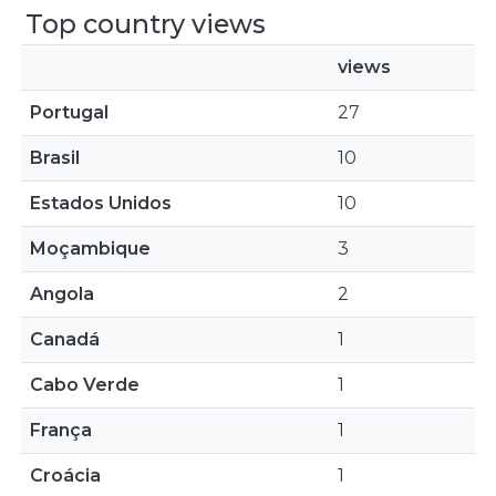
Top country views
views
Portugal
27
Brasil
10
Estados Unidos
10
Moçambique
3
Angola
2
Canadá
1
Cabo Verde
1
França
1
Croácia
1