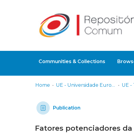
Communities & Collections
Browse
Home
UE - Universidade Europeia
Publication
Fatores potenciadores da