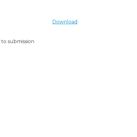
Download
 to submission