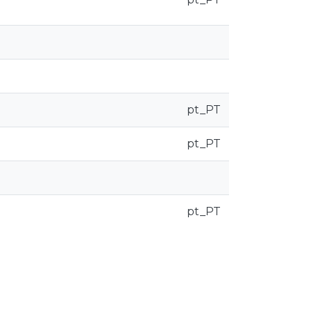
pt_PT
pt_PT
pt_PT