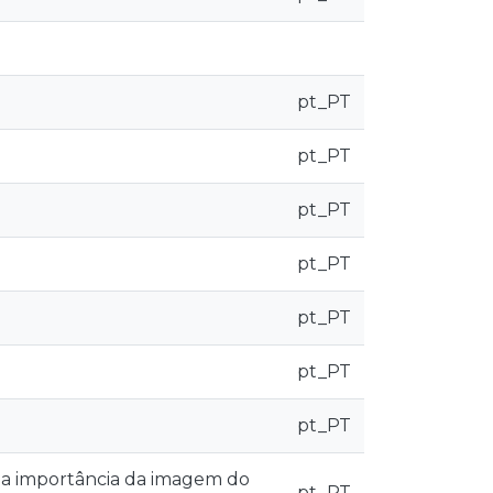
pt_PT
pt_PT
pt_PT
pt_PT
pt_PT
pt_PT
pt_PT
: a importância da imagem do
pt_PT