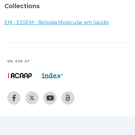
Collections
EM - ESSEM - Biologia Molecular em Saúde
WE ARE AT: