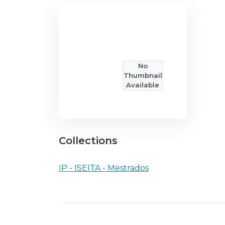
No
Thumbnail
Available
Collections
IP - ISEITA - Mestrados