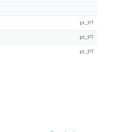
pt_PT
pt_PT
pt_PT