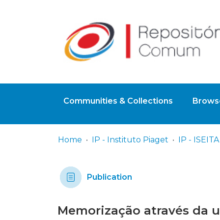
Communities & Collections
Browse
Home
IP - Instituto Piaget
Publication
Memorização através da u