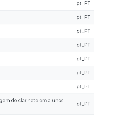
pt_PT
pt_PT
pt_PT
pt_PT
pt_PT
pt_PT
pt_PT
agem do clarinete em alunos
pt_PT