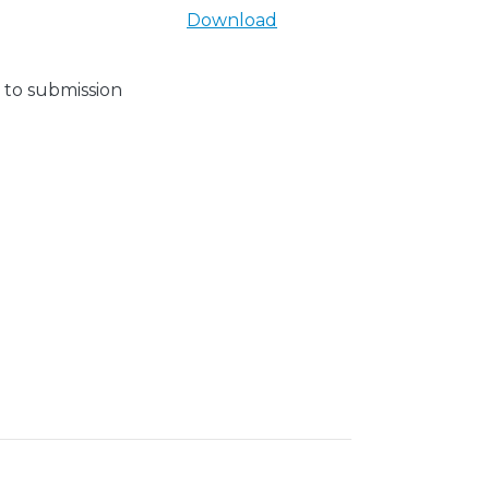
Download
 to submission