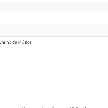
nsino da Música