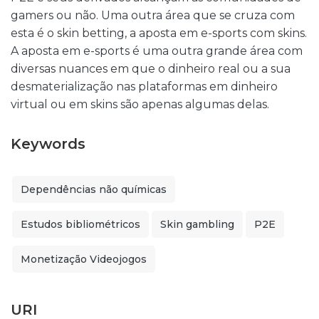
gamers ou não. Uma outra área que se cruza com
esta é o skin betting, a aposta em e-sports com skins.
A aposta em e-sports é uma outra grande área com
diversas nuances em que o dinheiro real ou a sua
desmaterialização nas plataformas em dinheiro
virtual ou em skins são apenas algumas delas.
Keywords
Dependências não químicas
Estudos bibliométricos
Skin gambling
P2E
Monetização Videojogos
URI