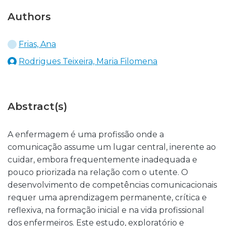
Authors
Frias, Ana
Rodrigues Teixeira, Maria Filomena
Abstract(s)
A enfermagem é uma profissão onde a
comunicação assume um lugar central, inerente ao
cuidar, embora frequentemente inadequada e
pouco priorizada na relação com o utente. O
desenvolvimento de competências comunicacionais
requer uma aprendizagem permanente, crítica e
reflexiva, na formação inicial e na vida profissional
dos enfermeiros. Este estudo, exploratório e