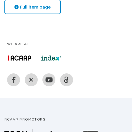
Full item page
WE ARE AT:
RCAAP PROMOTORS