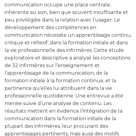
communication occupe une place centrale,
inhérente au soin, bien que souvent insuffisante et
peu privilégiée dans la relation avec l’usager. Le
développement des compétences en
communication nécessite un apprentissage continu,
critique et réflexif, dans la formation initiale et dans
la vie professionnelle des infirmières. Cette étude
exploratoire et descriptive a analysé les conceptions
de 32 infirmières sur l’enseignement et
l’apprentissage de la communication, de la
formation initiale à la formation continue, et la
pertinence qu’elles lui attribuent dans la vie
professionnelle quotidienne. Une entrevue a été
menée suivie d’une analyse de contenu. Les
résultats mettent en évidence l’intégration de la
communication dans la formation initiale de la
plupart des infirmières, leur procurant des
apprentissages pertinents, mais aussi des motifs