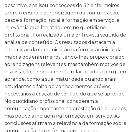
descritivo, analisou conceções de 32 enfermeiros
sobre o ensino e aprendizagem da comunicação,
desde a formação inicial à formação em serviço, e
relevância que lhe atribuem no quotidiano
profissional. Foi realizada uma entrevista seguida de
análise de conteúdo. Os resultados destacam a
integração da comunicação na formação inicial da
maioria dos enfermeiros, tendo-lhes proporcionado
aprendizagens relevantes, mas também motivos de
insatisfação, principalmente relacionados com quem
aprende, como a sua imaturidade quando eram
estudantes e falta de conhecimentos prévios,
necessários à criação de sentido do que se aprende.
No quotidiano profissional consideram a
comunicação importante na prestação de cuidados,
mas pouco a incluem na formação em serviço. As
conclusões afirmam a relevância da formação sobre
comunicação em enfermagem, a par da