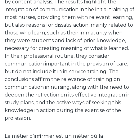
by content analysis. The results highlight the
integration of communication in the initial training of
most nurses, providing them with relevant learning,
but also reasons for dissatisfaction, mainly related to
those who learn, such as their immaturity when
they were students and lack of prior knowledge,
necessary for creating meaning of what is learned.
In their professional routine, they consider
communication important in the provision of care,
but do not include it in in-service training. The
conclusions affirm the relevance of training on
communication in nursing, along with the need to
deepen the reflection on its effective integration in
study plans, and the active ways of seeking this
knowledge in action during the exercise of the
profession.
Le métier d’infirmier est un métier où la