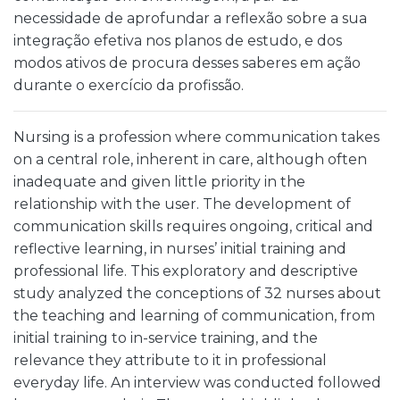
necessidade de aprofundar a reflexão sobre a sua
integração efetiva nos planos de estudo, e dos
modos ativos de procura desses saberes em ação
durante o exercício da profissão.
Nursing is a profession where communication takes
on a central role, inherent in care, although often
inadequate and given little priority in the
relationship with the user. The development of
communication skills requires ongoing, critical and
reflective learning, in nurses’ initial training and
professional life. This exploratory and descriptive
study analyzed the conceptions of 32 nurses about
the teaching and learning of communication, from
initial training to in-service training, and the
relevance they attribute to it in professional
everyday life. An interview was conducted followed