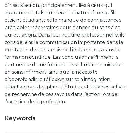
d’insatisfaction, principalement liés à ceux qui
apprennent, tels que leur immaturité lorsqu’ils
étaient étudiants et le manque de connaissances
préalables, nécessaires pour donner du sens à ce
qui est appris. Dans leur routine professionnelle, ils
considèrent la communication importante dans la
prestation de soins, mais ne l’incluent pas dans la
formation continue. Les conclusions affirment la
pertinence d’une formation sur la communication
en soins infirmiers, ainsi que la nécessité
d’approfondir la réflexion sur son intégration
effective dans les plans d’études, et les voies actives
de recherche de ces savoirs dans l’action lors de
l’exercice de la profession.
Keywords