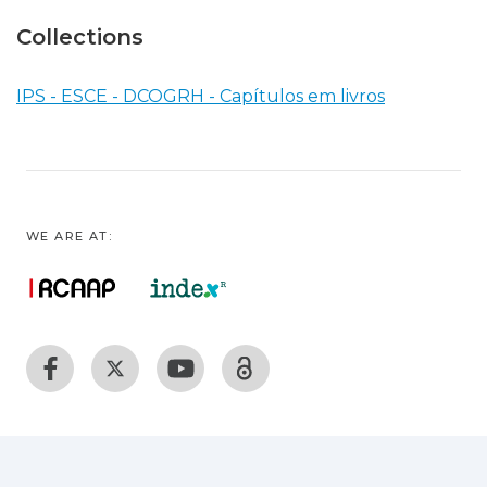
Collections
IPS - ESCE - DCOGRH - Capítulos em livros
WE ARE AT: