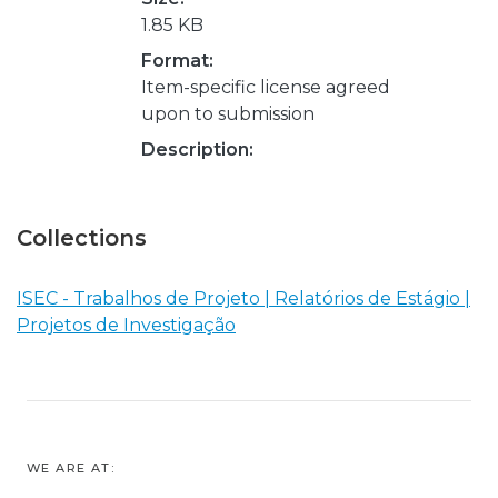
1.85 KB
Format:
Item-specific license agreed
upon to submission
Description:
Collections
ISEC - Trabalhos de Projeto | Relatórios de Estágio |
Projetos de Investigação
WE ARE AT: