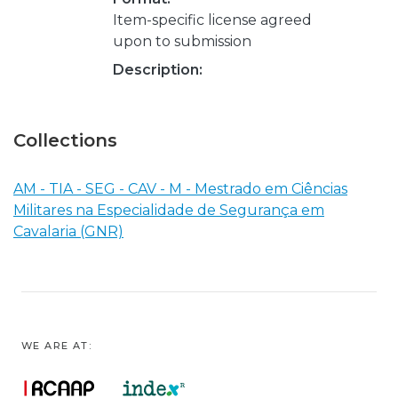
Item-specific license agreed
upon to submission
Description:
Collections
AM - TIA - SEG - CAV - M - Mestrado em Ciências
Militares na Especialidade de Segurança em
Cavalaria (GNR)
WE ARE AT: