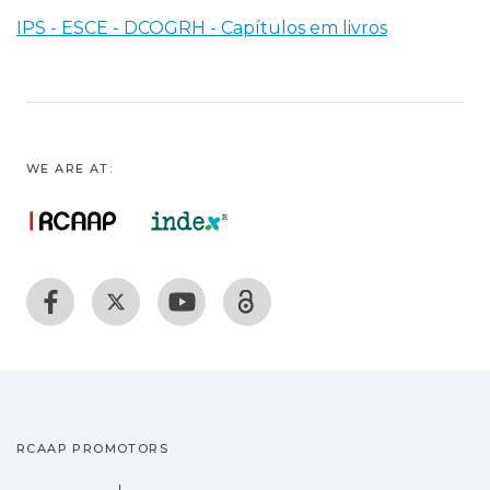
IPS - ESCE - DCOGRH - Capítulos em livros
WE ARE AT:
RCAAP PROMOTORS