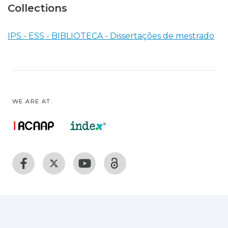
Collections
IPS - ESS - BIBLIOTECA - Dissertações de mestrado
WE ARE AT: