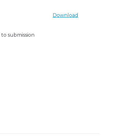
Download
 to submission