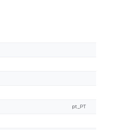
pt_PT