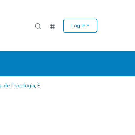
Log In
Revista de Psicologia, Educação e Cultura. Dezembro de 2019