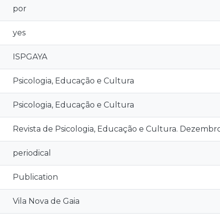
por
yes
ISPGAYA
Psicologia, Educação e Cultura
Psicologia, Educação e Cultura
Revista de Psicologia, Educação e Cultura. Dezembr
periodical
Publication
Vila Nova de Gaia