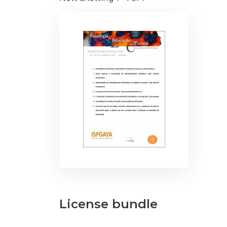
License bundle