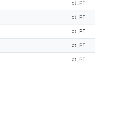
pt_PT
pt_PT
pt_PT
pt_PT
pt_PT