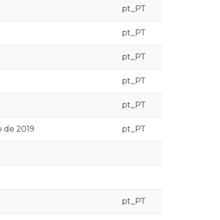
pt_PT
pt_PT
pt_PT
pt_PT
pt_PT
o de 2019
pt_PT
pt_PT