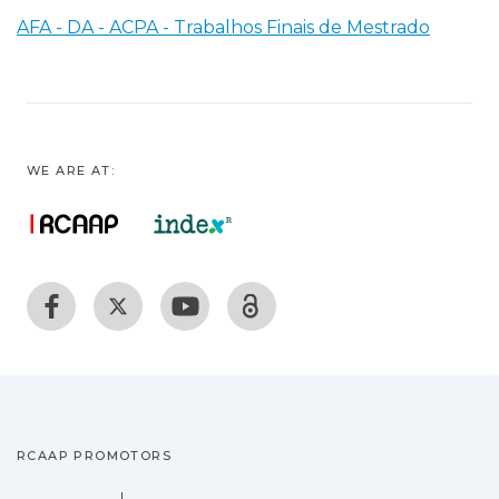
AFA - DA - ACPA - Trabalhos Finais de Mestrado
WE ARE AT:
RCAAP PROMOTORS