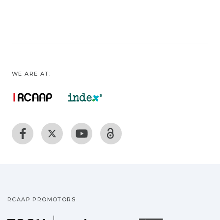
WE ARE AT:
RCAAP PROMOTORS