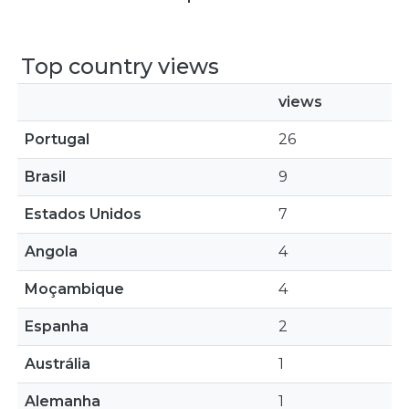
Top country views
views
Portugal
26
Brasil
9
Estados Unidos
7
Angola
4
Moçambique
4
Espanha
2
Austrália
1
Alemanha
1