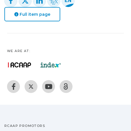
Full item page
WE ARE AT:
RCAAP PROMOTORS