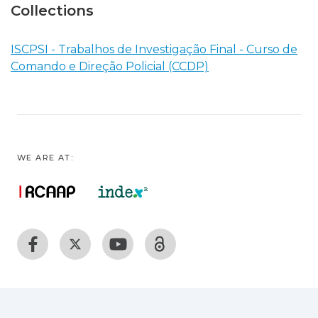
Collections
ISCPSI - Trabalhos de Investigação Final - Curso de
Comando e Direção Policial (CCDP)
WE ARE AT: