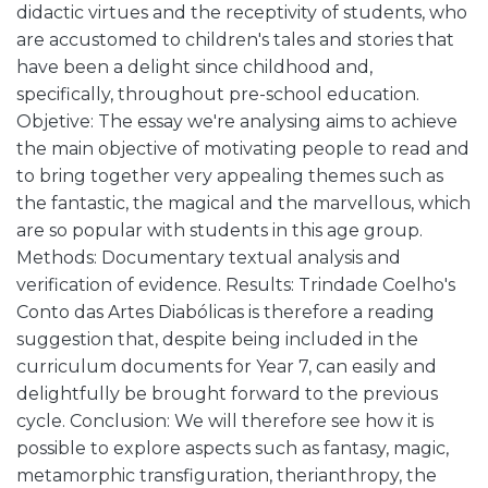
didactic virtues and the receptivity of students, who
are accustomed to children's tales and stories that
have been a delight since childhood and,
specifically, throughout pre-school education.
Objetive: The essay we're analysing aims to achieve
the main objective of motivating people to read and
to bring together very appealing themes such as
the fantastic, the magical and the marvellous, which
are so popular with students in this age group.
Methods: Documentary textual analysis and
verification of evidence. Results: Trindade Coelho's
Conto das Artes Diabólicas is therefore a reading
suggestion that, despite being included in the
curriculum documents for Year 7, can easily and
delightfully be brought forward to the previous
cycle. Conclusion: We will therefore see how it is
possible to explore aspects such as fantasy, magic,
metamorphic transfiguration, therianthropy, the