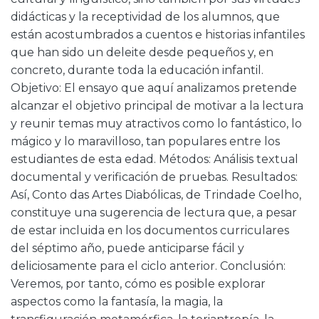
didácticas y la receptividad de los alumnos, que
están acostumbrados a cuentos e historias infantiles
que han sido un deleite desde pequeños y, en
concreto, durante toda la educación infantil.
Objetivo: El ensayo que aquí analizamos pretende
alcanzar el objetivo principal de motivar a la lectura
y reunir temas muy atractivos como lo fantástico, lo
mágico y lo maravilloso, tan populares entre los
estudiantes de esta edad. Métodos: Análisis textual
documental y verificación de pruebas. Resultados:
Así, Conto das Artes Diabólicas, de Trindade Coelho,
constituye una sugerencia de lectura que, a pesar
de estar incluida en los documentos curriculares
del séptimo año, puede anticiparse fácil y
deliciosamente para el ciclo anterior. Conclusión:
Veremos, por tanto, cómo es posible explorar
aspectos como la fantasía, la magia, la