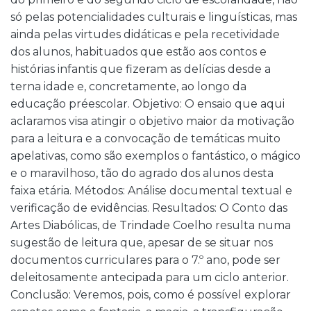
só pelas potencialidades culturais e linguísticas, mas
ainda pelas virtudes didáticas e pela recetividade
dos alunos, habituados que estão aos contos e
histórias infantis que fizeram as delícias desde a
terna idade e, concretamente, ao longo da
educação préescolar. Objetivo: O ensaio que aqui
aclaramos visa atingir o objetivo maior da motivação
para a leitura e a convocação de temáticas muito
apelativas, como são exemplos o fantástico, o mágico
e o maravilhoso, tão do agrado dos alunos desta
faixa etária. Métodos: Análise documental textual e
verificação de evidências. Resultados: O Conto das
Artes Diabólicas, de Trindade Coelho resulta numa
sugestão de leitura que, apesar de se situar nos
documentos curriculares para o 7.º ano, pode ser
deleitosamente antecipada para um ciclo anterior.
Conclusão: Veremos, pois, como é possível explorar