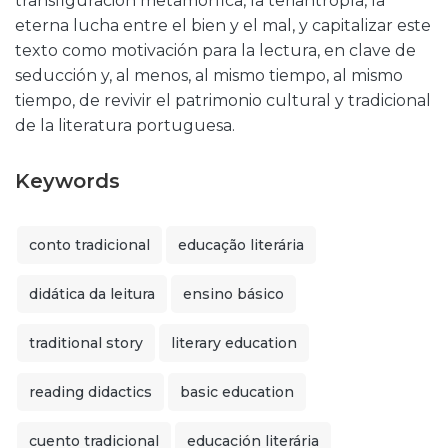
transfiguración metamórfica, la teriantropía, la
eterna lucha entre el bien y el mal, y capitalizar este
texto como motivación para la lectura, en clave de
seducción y, al menos, al mismo tiempo, al mismo
tiempo, de revivir el patrimonio cultural y tradicional
de la literatura portuguesa.
Keywords
conto tradicional
educação literária
didática da leitura
ensino básico
traditional story
literary education
reading didactics
basic education
cuento tradicional
educación literária