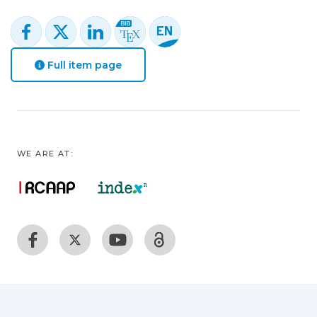
Full item page
WE ARE AT: