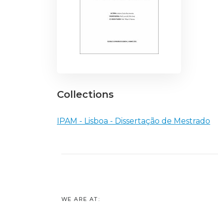
Collections
IPAM - Lisboa - Dissertação de Mestrado
WE ARE AT: