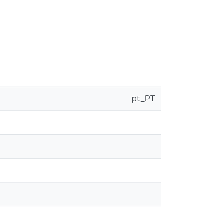
pt_PT