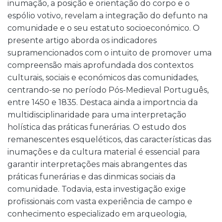
inumação, a posição e orientação do corpo e o
espólio votivo, revelam a integração do defunto na
comunidade e o seu estatuto socioeconómico. O
presente artigo aborda os indicadores
supramencionados com o intuito de promover uma
compreensão mais aprofundada dos contextos
culturais, sociais e económicos das comunidades,
centrando-se no período Pós-Medieval Português,
entre 1450 e 1835. Destaca ainda a importncia da
multidisciplinaridade para uma interpretação
holística das práticas funerárias. O estudo dos
remanescentes esqueléticos, das características das
inumações e da cultura material é essencial para
garantir interpretações mais abrangentes das
práticas funerárias e das dinmicas sociais da
comunidade. Todavia, esta investigação exige
profissionais com vasta experiência de campo e
conhecimento especializado em arqueologia,