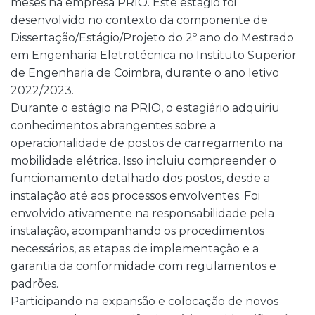
meses na empresa PRIO. Este estágio foi
desenvolvido no contexto da componente de
Dissertação/Estágio/Projeto do 2º ano do Mestrado
em Engenharia Eletrotécnica no Instituto Superior
de Engenharia de Coimbra, durante o ano letivo
2022/2023.
Durante o estágio na PRIO, o estagiário adquiriu
conhecimentos abrangentes sobre a
operacionalidade de postos de carregamento na
mobilidade elétrica. Isso incluiu compreender o
funcionamento detalhado dos postos, desde a
instalação até aos processos envolventes. Foi
envolvido ativamente na responsabilidade pela
instalação, acompanhando os procedimentos
necessários, as etapas de implementação e a
garantia da conformidade com regulamentos e
padrões.
Participando na expansão e colocação de novos