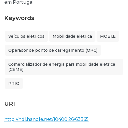
em Portugal.
Keywords
Veículos elétricos
Mobilidade elétrica
MOBI.E
Operador de ponto de carregamento (OPC)
Comercializador de energia para mobilidade elétrica
(CEME)
PRIO
URI
http://hdl.handle.net/10400.26/63365