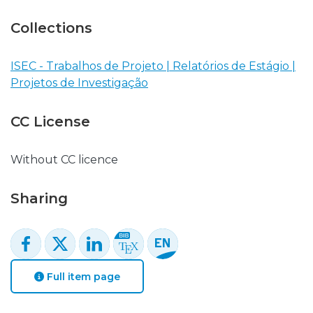
Collections
ISEC - Trabalhos de Projeto | Relatórios de Estágio |
Projetos de Investigação
CC License
Without CC licence
Sharing
Full item page