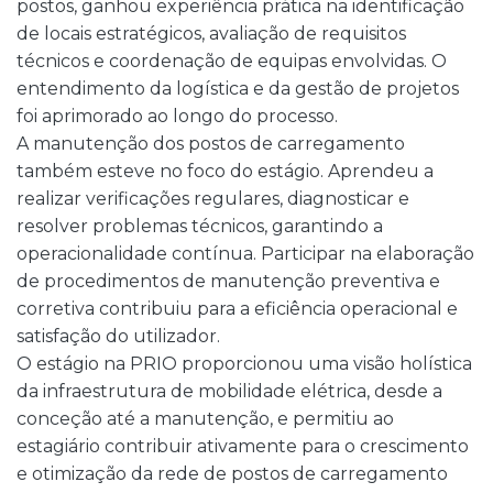
postos, ganhou experiência prática na identificação
de locais estratégicos, avaliação de requisitos
técnicos e coordenação de equipas envolvidas. O
entendimento da logística e da gestão de projetos
foi aprimorado ao longo do processo.
A manutenção dos postos de carregamento
também esteve no foco do estágio. Aprendeu a
realizar verificações regulares, diagnosticar e
resolver problemas técnicos, garantindo a
operacionalidade contínua. Participar na elaboração
de procedimentos de manutenção preventiva e
corretiva contribuiu para a eficiência operacional e
satisfação do utilizador.
O estágio na PRIO proporcionou uma visão holística
da infraestrutura de mobilidade elétrica, desde a
conceção até a manutenção, e permitiu ao
estagiário contribuir ativamente para o crescimento
e otimização da rede de postos de carregamento