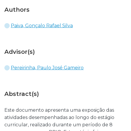
Authors
Paiva, Gonçalo Rafael Silva
Advisor(s)
Pereirinha, Paulo José Gameiro
Abstract(s)
Este documento apresenta uma exposição das
atividades desempenhadas ao longo do estágio
curricular, realizado durante um período de 8