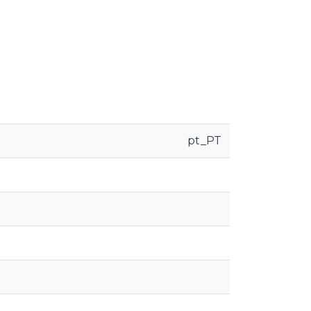
pt_PT