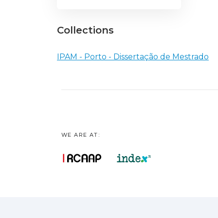
Collections
IPAM - Porto - Dissertação de Mestrado
WE ARE AT: