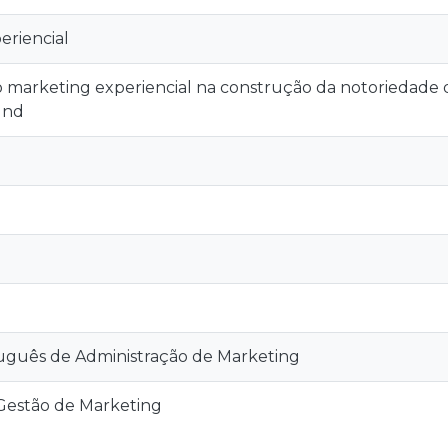
eriencial
do marketing experiencial na construção da notoriedade 
und
tuguês de Administração de Marketing
Gestão de Marketing