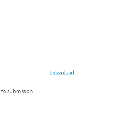
Download
 to submission