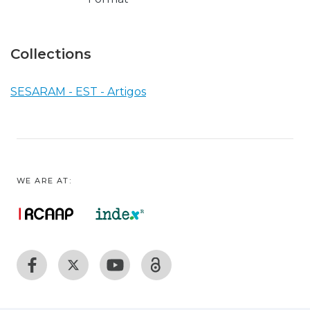
Collections
SESARAM - EST - Artigos
WE ARE AT: