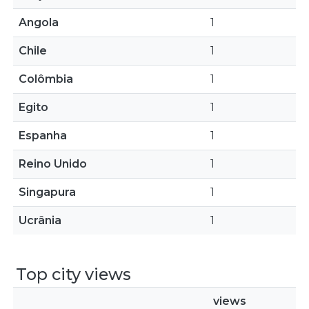
Angola
1
Chile
1
Colômbia
1
Egito
1
Espanha
1
Reino Unido
1
Singapura
1
Ucrânia
1
Top city views
views