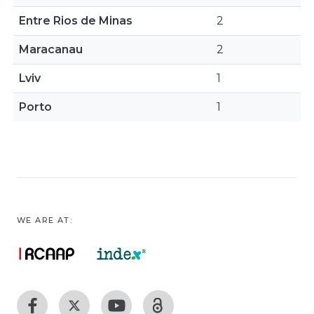
Entre Rios de Minas
2
Maracanau
2
Lviv
1
Porto
1
WE ARE AT: