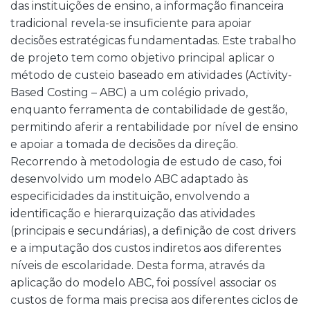
das instituições de ensino, a informação financeira
tradicional revela-se insuficiente para apoiar
decisões estratégicas fundamentadas. Este trabalho
de projeto tem como objetivo principal aplicar o
método de custeio baseado em atividades (Activity-
Based Costing – ABC) a um colégio privado,
enquanto ferramenta de contabilidade de gestão,
permitindo aferir a rentabilidade por nível de ensino
e apoiar a tomada de decisões da direção.
Recorrendo à metodologia de estudo de caso, foi
desenvolvido um modelo ABC adaptado às
especificidades da instituição, envolvendo a
identificação e hierarquização das atividades
(principais e secundárias), a definição de cost drivers
e a imputação dos custos indiretos aos diferentes
níveis de escolaridade. Desta forma, através da
aplicação do modelo ABC, foi possível associar os
custos de forma mais precisa aos diferentes ciclos de