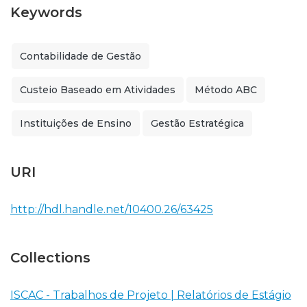
Keywords
Contabilidade de Gestão
Custeio Baseado em Atividades
Método ABC
Instituições de Ensino
Gestão Estratégica
URI
http://hdl.handle.net/10400.26/63425
Collections
ISCAC - Trabalhos de Projeto | Relatórios de Estágio