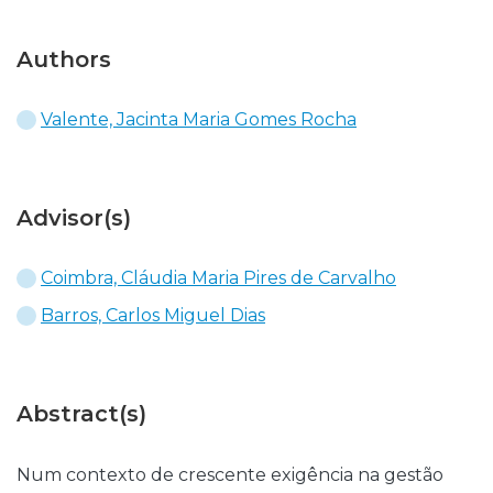
Authors
Valente, Jacinta Maria Gomes Rocha
Advisor(s)
Coimbra, Cláudia Maria Pires de Carvalho
Barros, Carlos Miguel Dias
Abstract(s)
Num contexto de crescente exigência na gestão