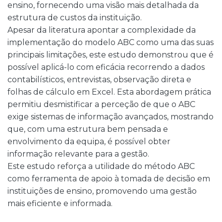
ensino, fornecendo uma visão mais detalhada da
estrutura de custos da instituição.
Apesar da literatura apontar a complexidade da
implementação do modelo ABC como uma das suas
principais limitações, este estudo demonstrou que é
possível aplicá-lo com eficácia recorrendo a dados
contabilísticos, entrevistas, observação direta e
folhas de cálculo em Excel. Esta abordagem prática
permitiu desmistificar a perceção de que o ABC
exige sistemas de informação avançados, mostrando
que, com uma estrutura bem pensada e
envolvimento da equipa, é possível obter
informação relevante para a gestão.
Este estudo reforça a utilidade do método ABC
como ferramenta de apoio à tomada de decisão em
instituições de ensino, promovendo uma gestão
mais eficiente e informada.