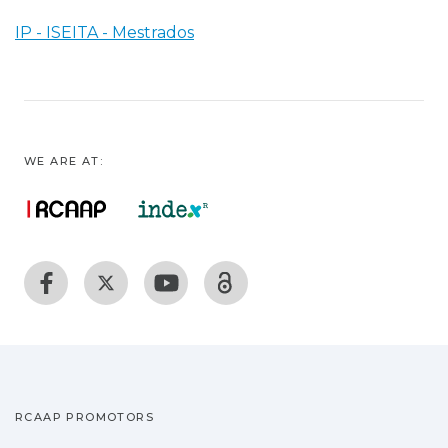
IP - ISEITA - Mestrados
WE ARE AT:
RCAAP PROMOTORS