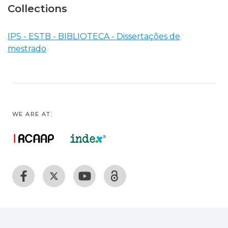
Collections
IPS - ESTB - BIBLIOTECA - Dissertações de
mestrado
WE ARE AT: