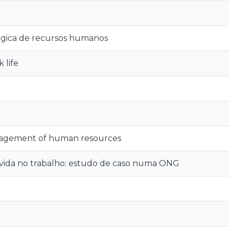
égica de recursos humanos
 life
nagement of human resources
vida no trabalho: estudo de caso numa ONG