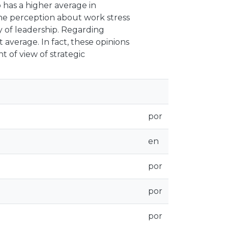
o has a higher average in
The perception about work stress
y of leadership. Regarding
 average. In fact, these opinions
t of view of strategic
por
en
por
por
por