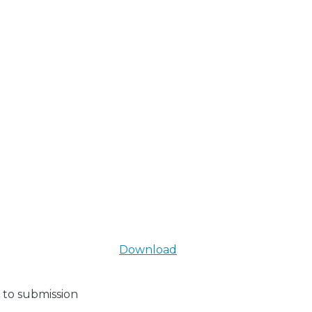
Download
 to submission