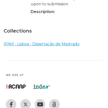
upon to submission
Description:
Collections
IPAM - Lisboa - Dissertação de Mestrado
WE ARE AT: