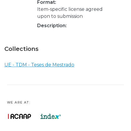
Format:
Item-specific license agreed
upon to submission
Description:
Collections
UE - TDM - Teses de Mestrado
WE ARE AT: