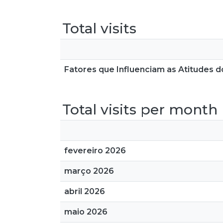
Total visits
Fatores que Influenciam as Atitudes
Total visits per month
fevereiro 2026
março 2026
abril 2026
maio 2026