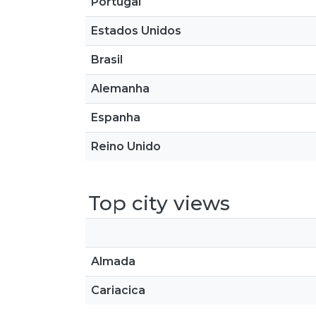
Portugal
Estados Unidos
Brasil
Alemanha
Espanha
Reino Unido
Top city views
Almada
Cariacica