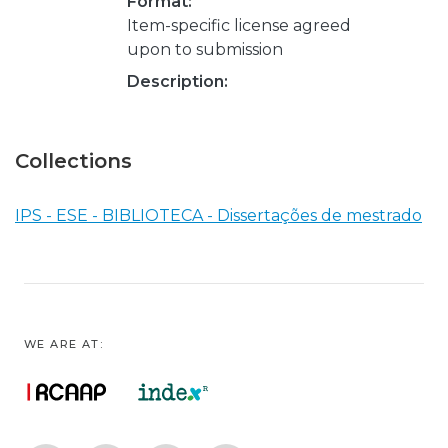
Format:
Item-specific license agreed
upon to submission
Description:
Collections
IPS - ESE - BIBLIOTECA - Dissertações de mestrado
WE ARE AT: