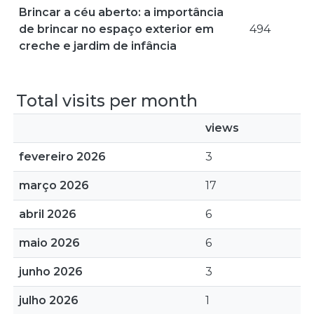
Brincar a céu aberto: a importância
de brincar no espaço exterior em
494
creche e jardim de infância
Total visits per month
views
fevereiro 2026
3
março 2026
17
abril 2026
6
maio 2026
6
junho 2026
3
julho 2026
1