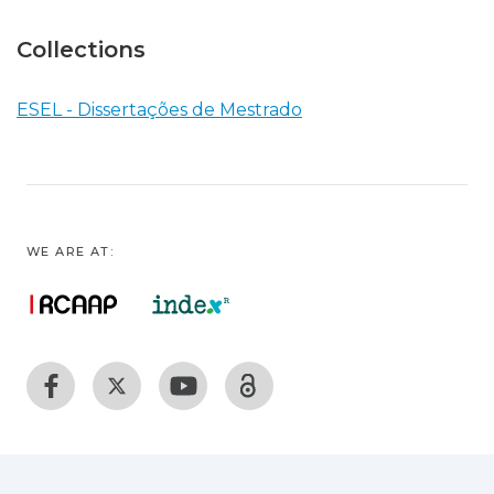
Collections
ESEL - Dissertações de Mestrado
WE ARE AT: