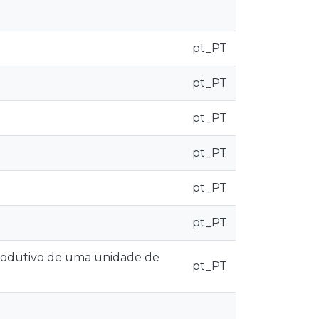
pt_PT
pt_PT
pt_PT
pt_PT
pt_PT
pt_PT
produtivo de uma unidade de
pt_PT