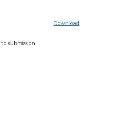
Download
 to submission