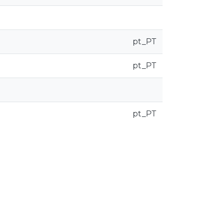
pt_PT
pt_PT
pt_PT