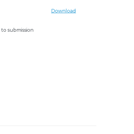
Download
 to submission