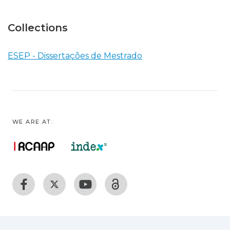
Collections
ESEP - Dissertações de Mestrado
WE ARE AT: